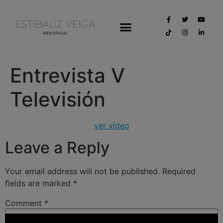
Entrevista V
Televisión
ver vídeo
Leave a Reply
Your email address will not be published.
Required
fields are marked
*
Comment
*