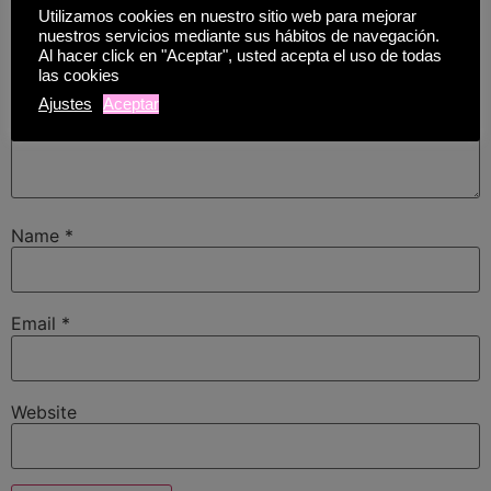
Utilizamos cookies en nuestro sitio web para mejorar
nuestros servicios mediante sus hábitos de navegación.
Al hacer click en "Aceptar", usted acepta el uso de todas
las cookies
Ajustes
Aceptar
Name
*
Email
*
Website